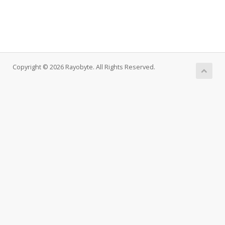
Copyright © 2026 Rayobyte. All Rights Reserved.