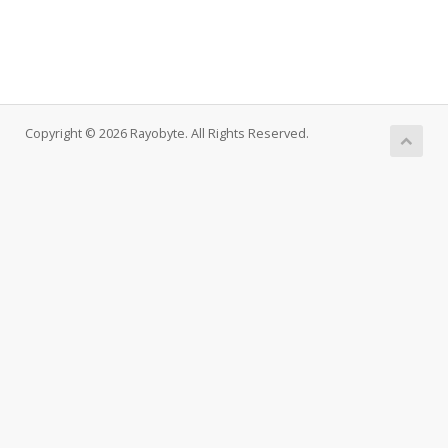
Copyright © 2026 Rayobyte. All Rights Reserved.