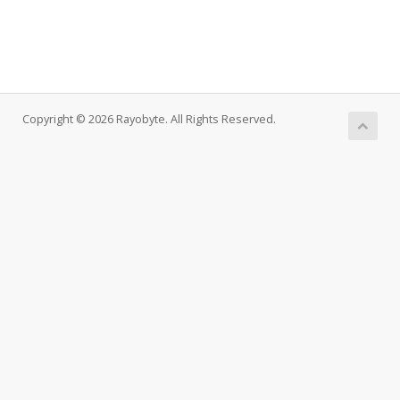
Copyright © 2026 Rayobyte. All Rights Reserved.