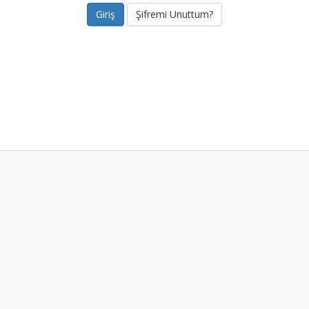
Şifremi Unuttum?