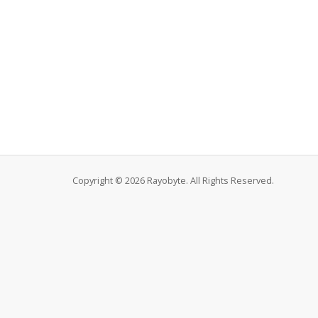
Copyright © 2026 Rayobyte. All Rights Reserved.