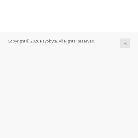
Copyright © 2026 Rayobyte. All Rights Reserved.